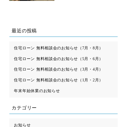
最近の投稿
住宅ローン 無料相談会のお知らせ（7月・8月）
住宅ローン 無料相談会のお知らせ（5月・6月）
住宅ローン 無料相談会のお知らせ（3月・4月）
住宅ローン 無料相談会のお知らせ（1月・2月）
年末年始休業のお知らせ
カテゴリー
お知らせ