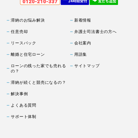
滞納のお悩み解決
新着情報
任意売却
弁護士司法書士の方へ
リースバック
会社案内
離婚と住宅ローン
用語集
ローンの残った家でも売れる
サイトマップ
の？
滞納が続くと競売になるの？
解決事例
よくある質問
サポート体制