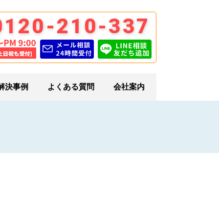
0120-210-337
解決事例
よくある質問
会社案内