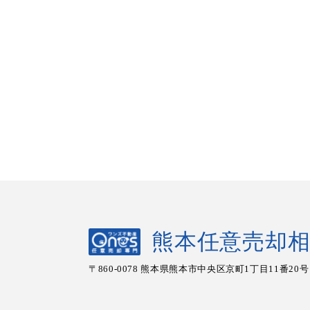
熊本任意売却
〒860-0078 熊本県熊本市中央区
京町1丁目11番20号