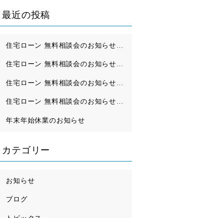
最近の投稿
住宅ローン 無料相談会のお知らせ（7月・8月）
住宅ローン 無料相談会のお知らせ（5月・6月）
住宅ローン 無料相談会のお知らせ（3月・4月）
住宅ローン 無料相談会のお知らせ（1月・2月）
年末年始休業のお知らせ
カテゴリー
お知らせ
ブログ
トピックス