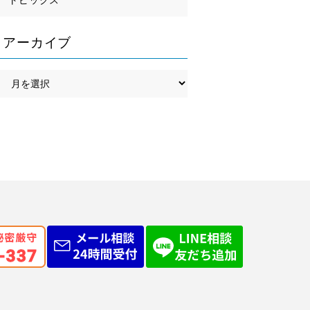
アーカイブ